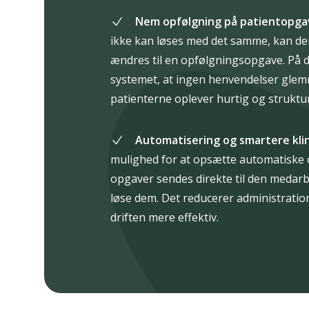
Nem opfølgning på patientopga
ikke kan løses med det samme, kan de
ændres til en opfølgningsopgave. På 
systemet, at ingen henvendelser glem
patienterne oplever hurtig og struktu
Automatisering og smartere klin
mulighed for at opsætte automatiske 
opgaver sendes direkte til den medarb
løse dem. Det reducerer administration
driften mere effektiv.