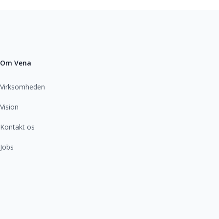
Om Vena
Virksomheden
Vision
Kontakt os
Jobs