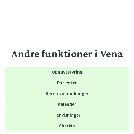
Andre funktioner i Vena
Opgavestyring
Patienter
Receptanmodninger
Kalender
Henvisninger
Checkin