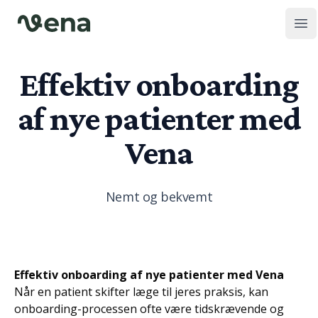
Op
Effektiv onboarding
af nye patienter med
Vena
Nemt og bekvemt
Effektiv onboarding af nye patienter med Vena
Når en patient skifter læge til jeres praksis, kan
onboarding-processen ofte være tidskrævende og