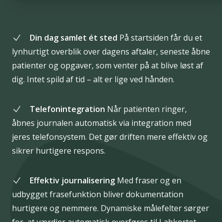
Din dag samlet ét sted
På startsiden får du et
lynhurtigt overblik over dagens aftaler, seneste åbne
patienter og opgaver, som venter på at blive løst af
dig. Intet spild af tid – alt er lige ved hånden.
Telefonintegration
Når patienten ringer,
åbnes journalen automatisk via integration med
jeres telefonsystem. Det gør driften mere effektiv og
sikrer hurtigere respons.
Effektiv journalisering
Med fraser og en
udbygget frasefunktion bliver dokumentation
hurtigere og nemmere. Dynamiske målefelter sørger